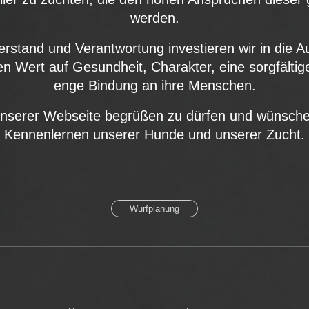
werden.
verstand und Verantwortung investieren wir in die 
n Wert auf Gesundheit, Charakter, eine sorgfältige
enge Bindung an ihre Menschen.
 unserer Webseite begrüßen zu dürfen und wünsche
Kennenlernen unserer Hunde und unserer Zucht.
Wurfplanung