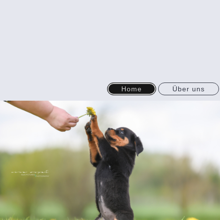
Home
Über uns