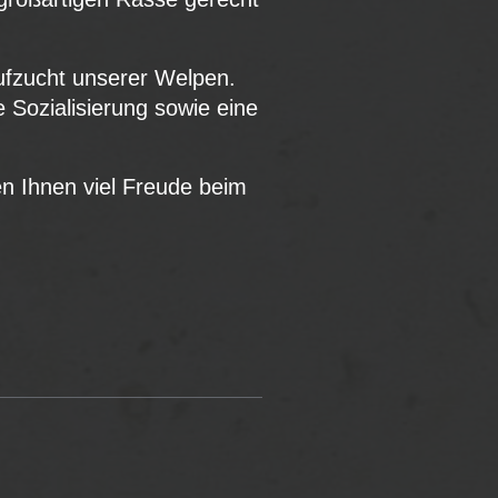
Aufzucht unserer Welpen.
 Sozialisierung sowie eine
n Ihnen viel Freude beim