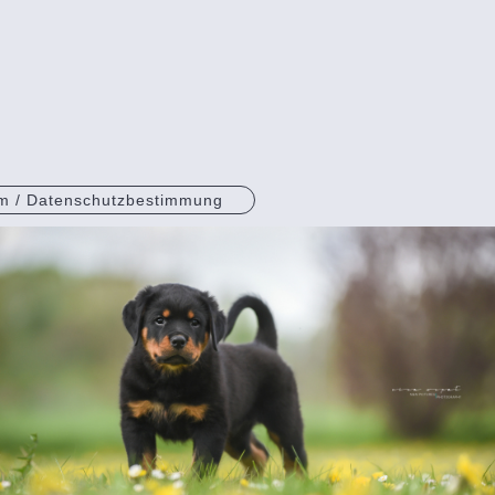
um / Datenschutzbestimmung