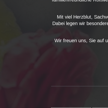
Mit viel Herzblut, Sach
Dabei legen wir besondere
Wir freuen uns, Sie auf